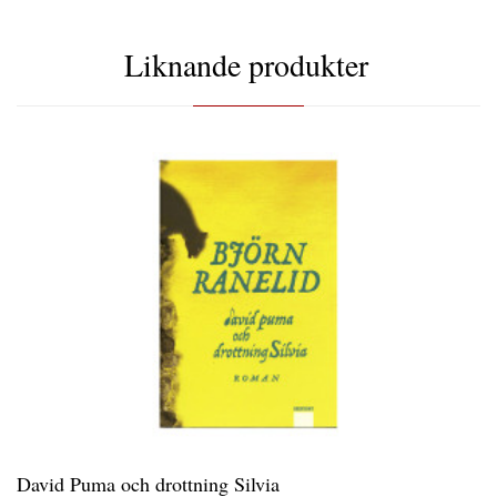
Liknande produkter
David Puma och drottning Silvia