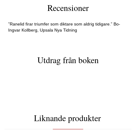
Recensioner
”Ranelid firar triumfer som diktare som aldrig tidigare.” Bo-
Ingvar Kollberg, Upsala Nya Tidning
Utdrag från boken
Liknande produkter